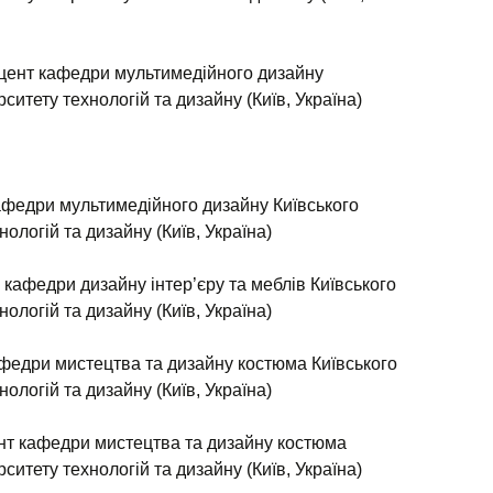
 доцент кафедри мультимедійного дизайну
ситету технологій та дизайну (Київ, Україна)
федри мультимедійного дизайну Київського
ологій та дизайну (Київ, Україна)
. кафедри дизайну інтер’єру та меблів Київського
ологій та дизайну (Київ, Україна)
федри мистецтва та дизайну костюма Київського
ологій та дизайну (Київ, Україна)
нт кафедри мистецтва та дизайну костюма
ситету технологій та дизайну (Київ, Україна)