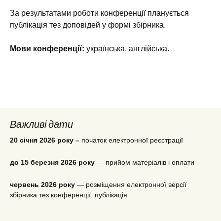
За результатами роботи конференції планується
публікація тез доповідей у формі збірника.
Мови конференції:
українська, англійська.
Важливі дати
20 січня 2026 року
–
початок електронної реєстрації
до 15 березня 2026 року
— прийом матеріалів і оплати
червень 2026 року
— розміщення електронної версії
збірника тез конференції, публікація