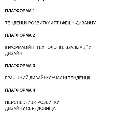
ПЛАТФОРМА 1
ТЕНДЕНЦІЇ РОЗВИТКУ АРТ І ФЕШН-ДИЗАЙНУ
ПЛАТФОРМА 2
ІНФОРМАЦІЙНІ ТЕХНОЛОГІЇ ВІЗУАЛІЗАЦІЇ У
ДИЗАЙНІ
ПЛАТФОРМА 3
ГРАФІЧНИЙ ДИЗАЙН: СУЧАСНІ ТЕНДЕНЦІЇ
ПЛАТФОРМА 4
ПЕРСПЕКТИВИ РОЗВИТКУ
ДИЗАЙНУ СЕРЕДОВИЩА